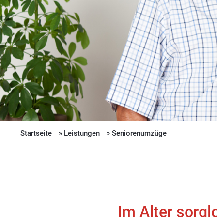
Startseite
Leistungen
Seniorenumzüge
Im Alter sorgl