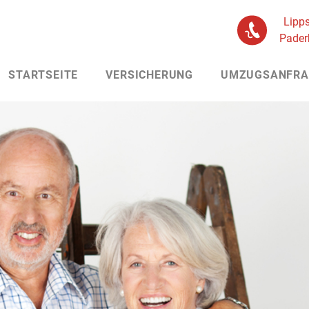
Lipps
Pader
STARTSEITE
VERSICHERUNG
UMZUGSANFRA