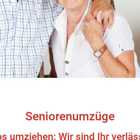
Seniorenumzüge
os umziehen: Wir sind Ihr verläs