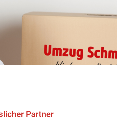
slicher Partner