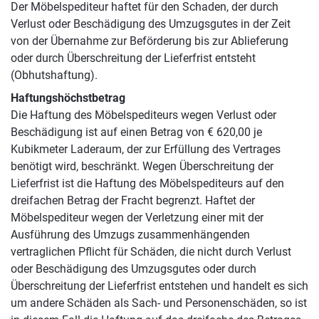
Der Möbelspediteur haftet für den Schaden, der durch
Verlust oder Beschädigung des Umzugsgutes in der Zeit
von der Übernahme zur Beförderung bis zur Ablieferung
oder durch Überschreitung der Lieferfrist entsteht
(Obhutshaftung).
Haftungshöchstbetrag
Die Haftung des Möbelspediteurs wegen Verlust oder
Beschädigung ist auf einen Betrag von € 620,00 je
Kubikmeter Laderaum, der zur Erfüllung des Vertrages
benötigt wird, beschränkt. Wegen Überschreitung der
Lieferfrist ist die Haftung des Möbelspediteurs auf den
dreifachen Betrag der Fracht begrenzt. Haftet der
Möbelspediteur wegen der Verletzung einer mit der
Ausführung des Umzugs zusammenhängenden
vertraglichen Pflicht für Schäden, die nicht durch Verlust
oder Beschädigung des Umzugsgutes oder durch
Überschreitung der Lieferfrist entstehen und handelt es sich
um andere Schäden als Sach- und Personenschäden, so ist