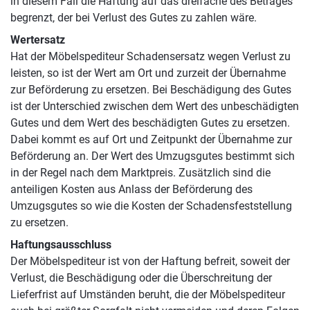
in diesem Fall die Haftung auf das dreifache des Betrages
begrenzt, der bei Verlust des Gutes zu zahlen wäre.
Wertersatz
Hat der Möbelspediteur Schadensersatz wegen Verlust zu
leisten, so ist der Wert am Ort und zurzeit der Übernahme
zur Beförderung zu ersetzen. Bei Beschädigung des Gutes
ist der Unterschied zwischen dem Wert des unbeschädigten
Gutes und dem Wert des beschädigten Gutes zu ersetzen.
Dabei kommt es auf Ort und Zeitpunkt der Übernahme zur
Beförderung an. Der Wert des Umzugsgutes bestimmt sich
in der Regel nach dem Marktpreis. Zusätzlich sind die
anteiligen Kosten aus Anlass der Beförderung des
Umzugsgutes so wie die Kosten der Schadensfeststellung
zu ersetzen.
Haftungsausschluss
Der Möbelspediteur ist von der Haftung befreit, soweit der
Verlust, die Beschädigung oder die Überschreitung der
Lieferfrist auf Umständen beruht, die der Möbelspediteur