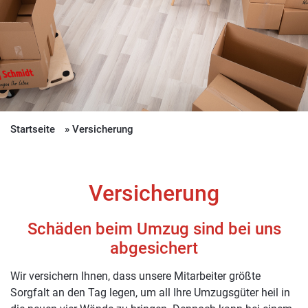
Startseite
Versicherung
Versicherung
Schäden beim Umzug sind bei uns
abgesichert
Wir versichern Ihnen, dass unsere Mitarbeiter größte
Sorgfalt an den Tag legen, um all Ihre Umzugsgüter heil in