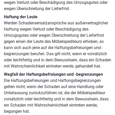
wegen Verlust oder Beschädigung des Umzugsgutes oder
wegen Überschreitung der Lieferfrist.
Haftung der Leute
Werden Schadensersatzansprüche aus außervertraglicher
Haftung wegen Verlust oder Beschädigung des
Umzugsgutes oder wegen Überschreitung der Lieferfrist
gegen einen der Leute des Möbelspediteurs erhoben, so
kann sich auch jene auf die Haftungsbefreiungen und -
begrenzungen berufen. Das gilt nicht, wenn er vorsätzlich
oder leichtfertig und in dem Bewusstsein, dass ein Schaden
mit Wahrscheinlichkeit eintreten werde, gehandelt hat.
Wegfall der Haftungsbefreiungen und -begrenzungen
Die Haftungsbefreiungen und Haftungsbegrenzungen
gelten nicht, wenn der Schaden auf eine Handlung oder
Unterlassung zurückzuführen ist, die der Möbelspediteur
vorsätzlich oder leichtfertig und in dem Bewusstsein, dass
ein Schaden mit Wahrscheinlichkeit eintreten werde,
begangen hat.