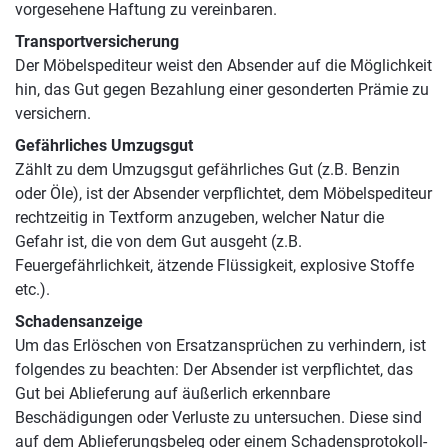
vorgesehene Haftung zu vereinbaren.
Transportversicherung
Der Möbelspediteur weist den Absender auf die Möglichkeit
hin, das Gut gegen Bezahlung einer gesonderten Prämie zu
versichern.
Gefährliches Umzugsgut
Zählt zu dem Umzugsgut gefährliches Gut (z.B. Benzin
oder Öle), ist der Absender verpflichtet, dem Möbelspediteur
rechtzeitig in Textform anzugeben, welcher Natur die
Gefahr ist, die von dem Gut ausgeht (z.B.
Feuergefährlichkeit, ätzende Flüssigkeit, explosive Stoffe
etc.).
Schadensanzeige
Um das Erlöschen von Ersatzansprüchen zu verhindern, ist
folgendes zu beachten: Der Absender ist verpflichtet, das
Gut bei Ablieferung auf äußerlich erkennbare
Beschädigungen oder Verluste zu untersuchen. Diese sind
auf dem Ablieferungsbeleg oder einem Schadensprotokoll-