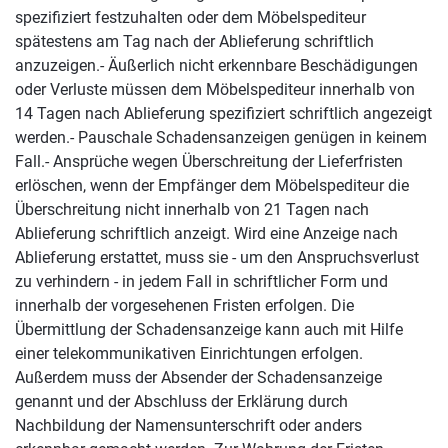
spezifiziert festzuhalten oder dem Möbelspediteur
spätestens am Tag nach der Ablieferung schriftlich
anzuzeigen.- Äußerlich nicht erkennbare Beschädigungen
oder Verluste müssen dem Möbelspediteur innerhalb von
14 Tagen nach Ablieferung spezifiziert schriftlich angezeigt
werden.- Pauschale Schadensanzeigen genügen in keinem
Fall.- Ansprüche wegen Überschreitung der Lieferfristen
erlöschen, wenn der Empfänger dem Möbelspediteur die
Überschreitung nicht innerhalb von 21 Tagen nach
Ablieferung schriftlich anzeigt. Wird eine Anzeige nach
Ablieferung erstattet, muss sie - um den Anspruchsverlust
zu verhindern - in jedem Fall in schriftlicher Form und
innerhalb der vorgesehenen Fristen erfolgen. Die
Übermittlung der Schadensanzeige kann auch mit Hilfe
einer telekommunikativen Einrichtungen erfolgen.
Außerdem muss der Absender der Schadensanzeige
genannt und der Abschluss der Erklärung durch
Nachbildung der Namensunterschrift oder anders