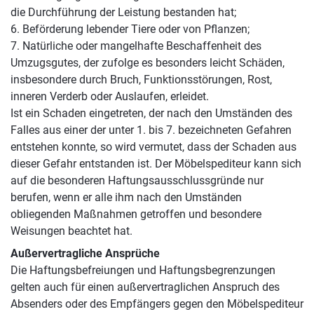
die Durchführung der Leistung bestanden hat;
6. Beförderung lebender Tiere oder von Pflanzen;
7. Natürliche oder mangelhafte Beschaffenheit des
Umzugsgutes, der zufolge es besonders leicht Schäden,
insbesondere durch Bruch, Funktionsstörungen, Rost,
inneren Verderb oder Auslaufen, erleidet.
Ist ein Schaden eingetreten, der nach den Umständen des
Falles aus einer der unter 1. bis 7. bezeichneten Gefahren
entstehen konnte, so wird vermutet, dass der Schaden aus
dieser Gefahr entstanden ist. Der Möbelspediteur kann sich
auf die besonderen Haftungsausschlussgründe nur
berufen, wenn er alle ihm nach den Umständen
obliegenden Maßnahmen getroffen und besondere
Weisungen beachtet hat.
Außervertragliche Ansprüche
Die Haftungsbefreiungen und Haftungsbegrenzungen
gelten auch für einen außervertraglichen Anspruch des
Absenders oder des Empfängers gegen den Möbelspediteur